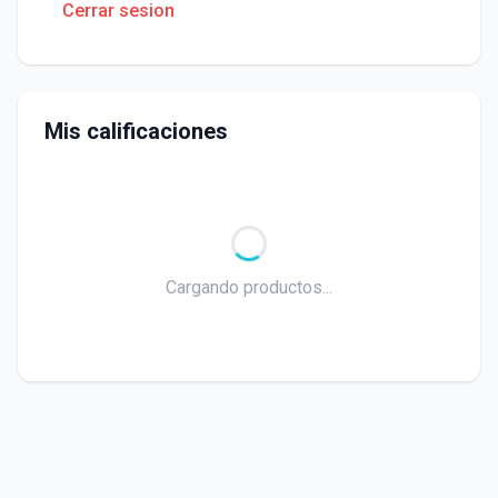
Cerrar sesion
Mis calificaciones
Cargando productos...