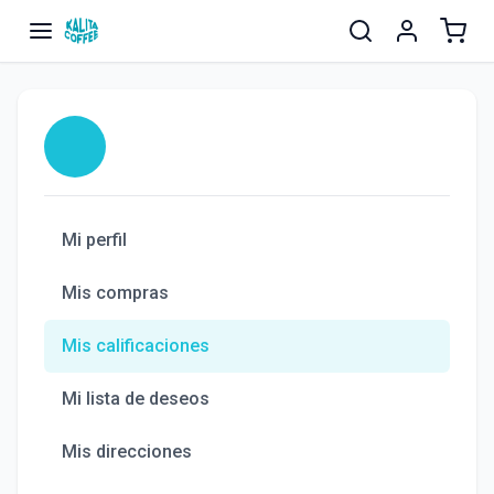
Mi perfil
Mis compras
Mis calificaciones
Mi lista de deseos
Mis direcciones