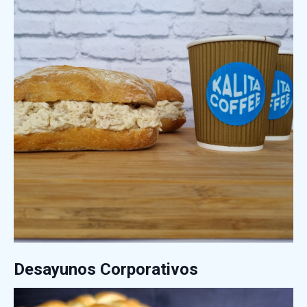
Desayunos Corporativos