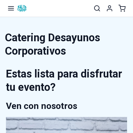
Catering Desayunos
Corporativos
Estas lista para disfrutar
tu evento?
Ven con nosotros