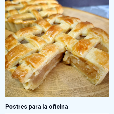
Postres para la oficina