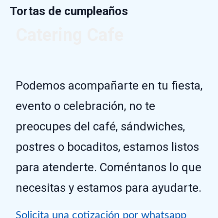
Tortas de cumpleaños
Catering Cafe
Podemos acompañarte en tu fiesta,
evento o celebración, no te
preocupes del café, sándwiches,
postres o bocaditos, estamos listos
para atenderte. Coméntanos lo que
necesitas y estamos para ayudarte.
Solicita una cotización por whatsapp