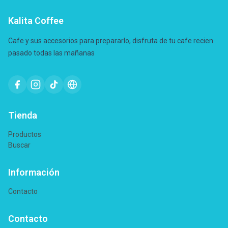
Kalita Coffee
Cafe y sus accesorios para prepararlo, disfruta de tu cafe recien
pasado todas las mañanas
Tienda
Productos
Buscar
Información
Contacto
Contacto