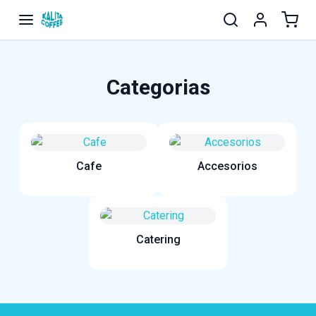
Categorias
Cafe
Accesorios
Catering