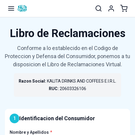
Libro de Reclamaciones
Conforme a lo establecido en el Codigo de
Proteccion y Defensa del Consumidor, ponemos a tu
disposicion el Libro de Reclamaciones Virtual.
Razon Social:
KALITA DRINKS AND COFFEES E.I.R.L.
RUC:
20603326106
Identificacion del Consumidor
1
Nombre y Apellidos