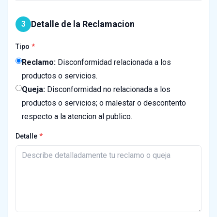
Detalle de la Reclamacion
3
Tipo
Reclamo:
Disconformidad relacionada a los
productos o servicios.
Queja:
Disconformidad no relacionada a los
productos o servicios; o malestar o descontento
respecto a la atencion al publico.
Detalle