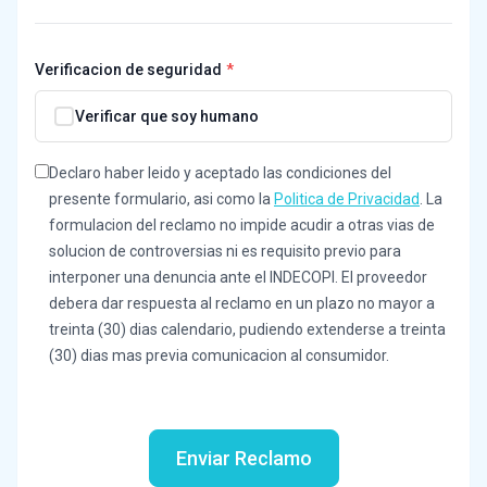
Verificacion de seguridad
Verificar que soy humano
Declaro haber leido y aceptado las condiciones del
presente formulario, asi como la
Politica de Privacidad
. La
formulacion del reclamo no impide acudir a otras vias de
solucion de controversias ni es requisito previo para
interponer una denuncia ante el INDECOPI. El proveedor
debera dar respuesta al reclamo en un plazo no mayor a
treinta (30) dias calendario, pudiendo extenderse a treinta
(30) dias mas previa comunicacion al consumidor.
Enviar Reclamo