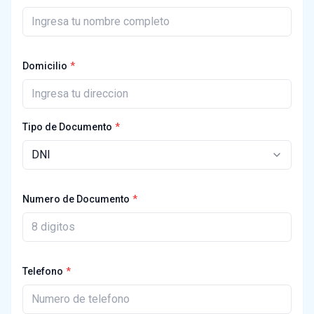
Domicilio
Tipo de Documento
Numero de Documento
Telefono