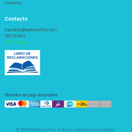
Contacto
Contacto
tupedido@kalitacoffee.com
981253451
WhatsApp
Métodos de pago aceptados
© 2026 Kalita Coffee. Todos los derechos reservados.