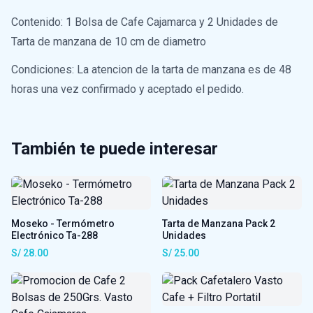
Contenido: 1 Bolsa de Cafe Cajamarca y 2 Unidades de
Tarta de manzana de 10 cm de diametro
Condiciones: La atencion de la tarta de manzana es de 48
horas una vez confirmado y aceptado el pedido.
También te puede interesar
Moseko - Termómetro
Tarta de Manzana Pack 2
Electrónico Ta-288
Unidades
S/ 28.00
S/ 25.00