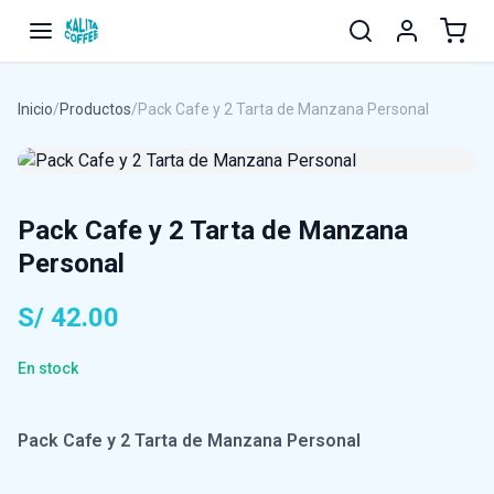
Inicio
/
Productos
/
Pack Cafe y 2 Tarta de Manzana Personal
Pack Cafe y 2 Tarta de Manzana
Personal
S/ 42.00
En stock
Pack Cafe y 2 Tarta de Manzana Personal