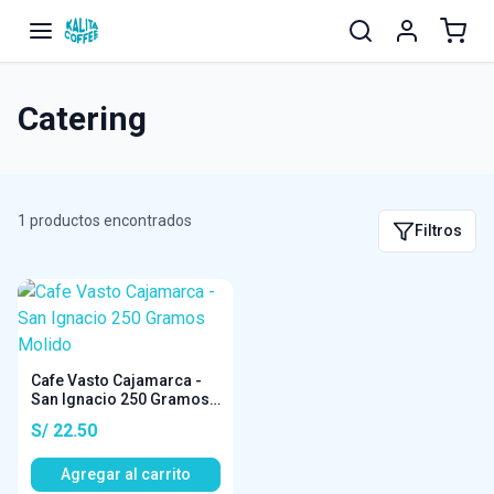
Catering
1 productos encontrados
Filtros
Cafe Vasto Cajamarca -
San Ignacio 250 Gramos
Molido
S/ 22.50
Agregar al carrito