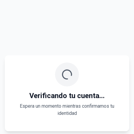
Verificando tu cuenta...
Espera un momento mientras confirmamos tu
identidad