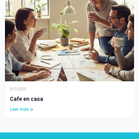
3/7/2025
Cafe en casa
Leer más