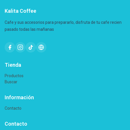
Kalita Coffee
Cafe y sus accesorios para prepararlo, disfruta de tu cafe recien
pasado todas las mañanas
Tienda
Productos
Buscar
Información
Contacto
Contacto