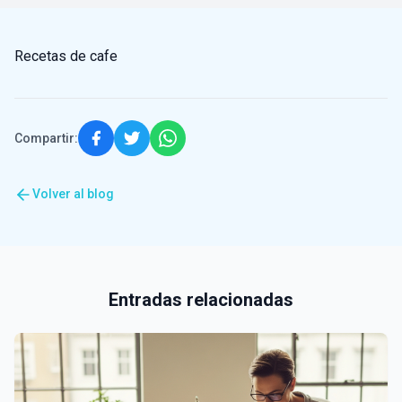
Recetas de cafe
Compartir:
Volver al blog
Entradas relacionadas